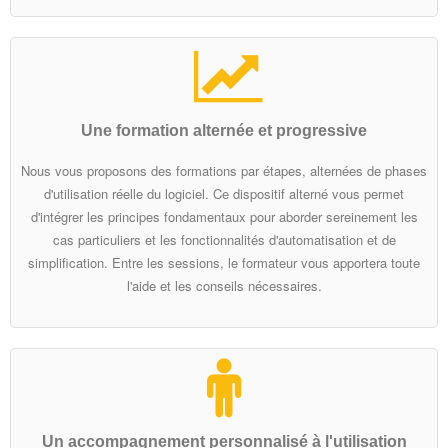
Une formation alternée et progressive
Nous vous proposons des formations par étapes, alternées de phases
d'utilisation réelle du logiciel. Ce dispositif alterné vous permet
d'intégrer les principes fondamentaux pour aborder sereinement les
cas particuliers et les fonctionnalités d'automatisation et de
simplification. Entre les sessions, le formateur vous apportera toute
l'aide et les conseils nécessaires.
Un accompagnement personnalisé à l'utilisation