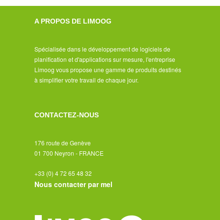
A PROPOS DE LIMOOG
Spécialisée dans le développement de logiciels de
planification et d'applications sur mesure, l'entreprise
Limoog vous propose une gamme de produits destinés
à simplifier votre travail de chaque jour.
CONTACTEZ-NOUS
176 route de Genève
01 700 Neyron - FRANCE
+33 (0) 4 72 65 48 32
Nous contacter par mel