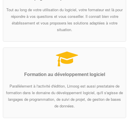
Tout au long de votre utilisation du logiciel, votre formateur est là pour
répondre à vos questions et vous conseiller. Il connait bien votre
établissement et vous proposera les solutions adaptées à votre
situation.
Formation au développement logiciel
Parallèlement à l'activité d'édition, Limoog est aussi prestataire de
formation dans le domaine du développement logiciel, qu'il s'agisse de
langages de programmation, de suivi de projet, de gestion de bases
de données.