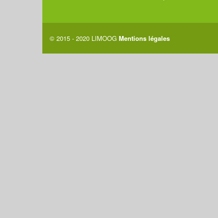
© 2015 - 2020 LIMOOG
Mentions légales