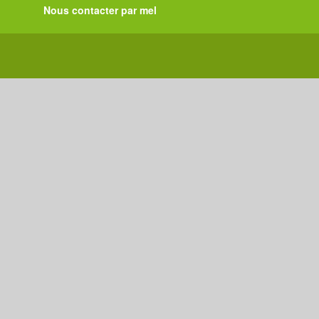
Nous contacter par mel