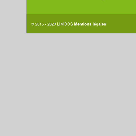
© 2015 - 2020 LIMOOG
Mentions légales