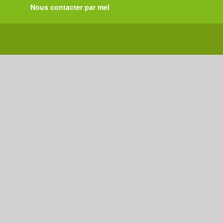
Nous contacter par mel