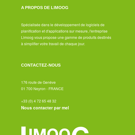
A PROPOS DE LIMOOG
Spécialisée dans le développement de logiciels de
planification et d'applications sur mesure, l'entreprise
Limoog vous propose une gamme de produits destinés
à simplifier votre travail de chaque jour.
CONTACTEZ-NOUS
176 route de Genève
01 700 Neyron - FRANCE
+33 (0) 4 72 65 48 32
Nous contacter par mel